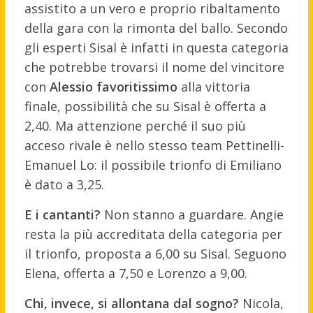
assistito a un vero e proprio ribaltamento
della gara con la rimonta del ballo. Secondo
gli esperti Sisal è infatti in questa categoria
che potrebbe trovarsi il nome del vincitore
con
Alessio favoritissimo
alla vittoria
finale, possibilità che su Sisal è offerta a
2,40. Ma attenzione perché il suo più
acceso rivale è nello stesso team Pettinelli-
Emanuel Lo: il possibile trionfo di Emiliano
è dato a 3,25.
E i cantanti?
Non stanno a guardare. Angie
resta la più accreditata della categoria per
il trionfo, proposta a 6,00 su Sisal. Seguono
Elena, offerta a 7,50 e Lorenzo a 9,00.
Chi, invece, si allontana dal sogno?
Nicola,