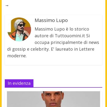
→
Massimo Lupo
Massimo Lupo è lo storico
autore di Tuttouomini.it Si
occupa principalmente di news
di gossip e celebrity. E' laureato in Lettere
moderne.
In evidenza