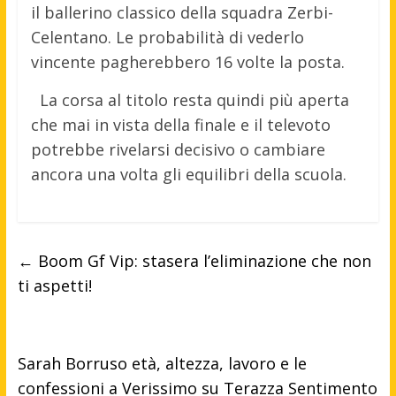
il ballerino classico della squadra Zerbi-
Celentano. Le probabilità di vederlo
vincente pagherebbero 16 volte la posta.
La corsa al titolo resta quindi più aperta
che mai in vista della finale e il televoto
potrebbe rivelarsi decisivo o cambiare
ancora una volta gli equilibri della scuola.
←
Boom Gf Vip: stasera l’eliminazione che non
ti aspetti!
Sarah Borruso età, altezza, lavoro e le
confessioni a Verissimo su Terazza Sentimento