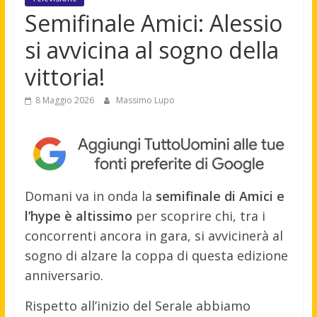
Semifinale Amici: Alessio
si avvicina al sogno della
vittoria!
8 Maggio 2026
Massimo Lupo
Domani va in onda la
semifinale di Amici e
l’hype è altissimo
per scoprire chi, tra i
concorrenti ancora in gara, si avvicinerà al
sogno di alzare la coppa di questa edizione
anniversario.
Rispetto all’inizio del Serale abbiamo