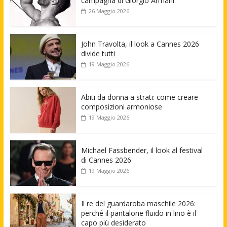
campagna di Giorgio Armani
26 Maggio 2026
John Travolta, il look a Cannes 2026
divide tutti
19 Maggio 2026
Abiti da donna a strati: come creare
composizioni armoniose
19 Maggio 2026
Michael Fassbender, il look al festival
di Cannes 2026
19 Maggio 2026
Il re del guardaroba maschile 2026:
perché il pantalone fluido in lino è il
capo più desiderato