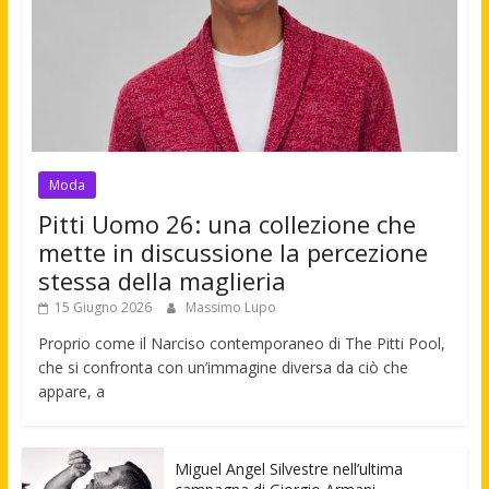
Moda
Pitti Uomo 26: una collezione che
mette in discussione la percezione
stessa della maglieria
15 Giugno 2026
Massimo Lupo
Proprio come il Narciso contemporaneo di The Pitti Pool,
che si confronta con un’immagine diversa da ciò che
appare, a
Miguel Angel Silvestre nell’ultima