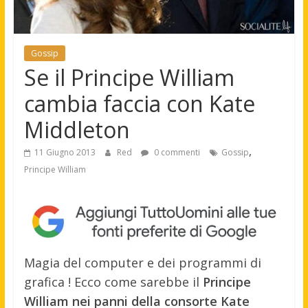
Gossip
Se il Principe William
cambia faccia con Kate
Middleton
,
11 Giugno 2013
Red
0 commenti
Gossip
Principe William
Magia del computer e dei programmi di
grafica ! Ecco come sarebbe il
Principe
William nei panni della consorte Kate