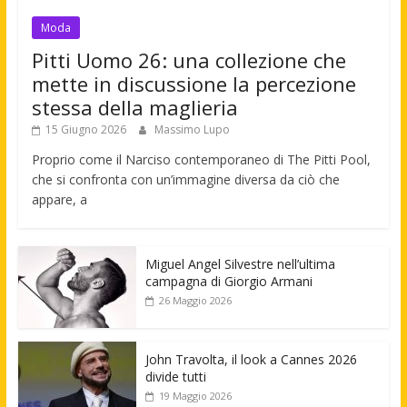
Moda
Pitti Uomo 26: una collezione che
mette in discussione la percezione
stessa della maglieria
15 Giugno 2026
Massimo Lupo
Proprio come il Narciso contemporaneo di The Pitti Pool,
che si confronta con un’immagine diversa da ciò che
appare, a
Miguel Angel Silvestre nell’ultima
campagna di Giorgio Armani
26 Maggio 2026
John Travolta, il look a Cannes 2026
divide tutti
19 Maggio 2026