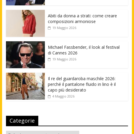
Abiti da donna a strati: come creare
composizioni armoniose
19 Maggio 2026
Michael Fassbender, il look al festival
di Cannes 2026
19 Maggio 2026
Il re del guardaroba maschile 2026:
perché il pantalone fluido in lino è il
capo più desiderato
4 Maggio 2026
Categorie
Categorie