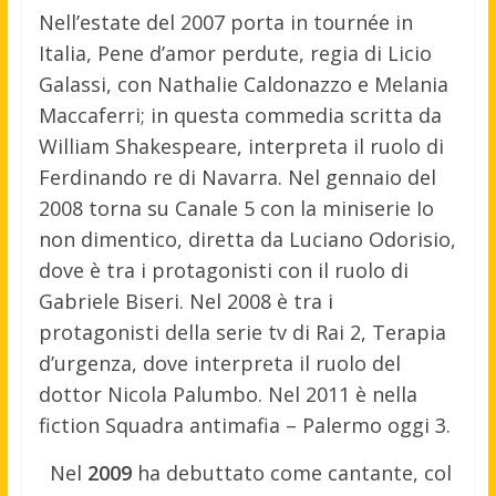
Nell’estate del 2007 porta in tournée in
Italia, Pene d’amor perdute, regia di Licio
Galassi, con Nathalie Caldonazzo e Melania
Maccaferri; in questa commedia scritta da
William Shakespeare, interpreta il ruolo di
Ferdinando re di Navarra. Nel gennaio del
2008 torna su Canale 5 con la miniserie Io
non dimentico, diretta da Luciano Odorisio,
dove è tra i protagonisti con il ruolo di
Gabriele Biseri. Nel 2008 è tra i
protagonisti della serie tv di Rai 2, Terapia
d’urgenza, dove interpreta il ruolo del
dottor Nicola Palumbo. Nel 2011 è nella
fiction Squadra antimafia – Palermo oggi 3.
Nel
2009
ha debuttato come cantante, col