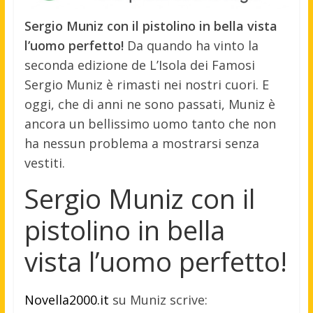
Sergio Muniz con il pistolino in bella vista
l’uomo perfetto!
Da quando ha vinto la
seconda edizione de L’Isola dei Famosi
Sergio Muniz è rimasti nei nostri cuori. E
oggi, che di anni ne sono passati, Muniz è
ancora un bellissimo uomo tanto che non
ha nessun problema a mostrarsi senza
vestiti.
Sergio Muniz con il
pistolino in bella
vista l’uomo perfetto!
Novella2000.it
su Muniz scrive: