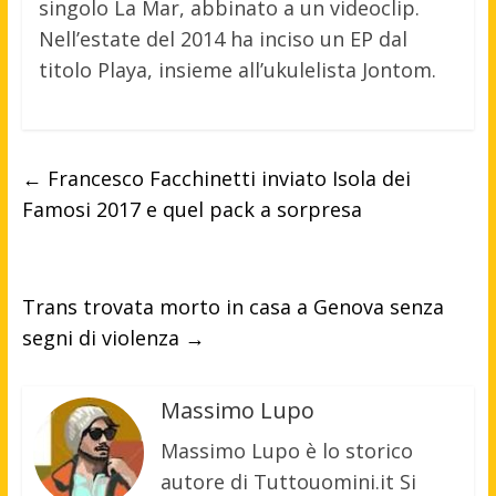
singolo La Mar, abbinato a un videoclip.
Nell’estate del 2014 ha inciso un EP dal
titolo Playa, insieme all’ukulelista Jontom.
←
Francesco Facchinetti inviato Isola dei
Famosi 2017 e quel pack a sorpresa
Trans trovata morto in casa a Genova senza
segni di violenza
→
Massimo Lupo
Massimo Lupo è lo storico
autore di Tuttouomini.it Si