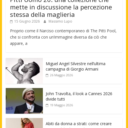
mette in discussione la percezione
stessa della maglieria
15 Giugno 2026
Massimo Lupo
Proprio come il Narciso contemporaneo di The Pitti Pool,
che si confronta con un’immagine diversa da ciò che
appare, a
Miguel Angel Silvestre nell’ultima
campagna di Giorgio Armani
26 Maggio 2026
John Travolta, il look a Cannes 2026
divide tutti
19 Maggio 2026
Abiti da donna a strati: come creare