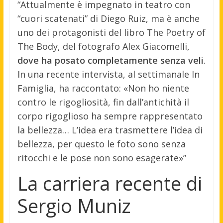
“Attualmente è impegnato in teatro con
“cuori scatenati” di Diego Ruiz, ma è anche
uno dei protagonisti del libro The Poetry of
The Body, del fotografo Alex Giacomelli,
dove ha posato completamente senza veli
.
In una recente intervista, al settimanale In
Famiglia, ha raccontato: «Non ho niente
contro le rigogliosità, fin dall’antichità il
corpo rigoglioso ha sempre rappresentato
la bellezza… L’idea era trasmettere l’idea di
bellezza, per questo le foto sono senza
ritocchi e le pose non sono esagerate»”
La carriera recente di
Sergio Muniz