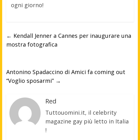
ogni giorno!
←
Kendall Jenner a Cannes per inaugurare una
mostra fotografica
Antonino Spadaccino di Amici fa coming out
“Voglio sposarmi”
→
Red
Tuttouomini.it, il celebrity
magazine gay più letto in Italia
!