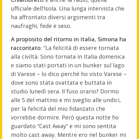
ufficiale dell’Isola. Una lunga intervista che
ha affrontato diversi argomenti tra
naufraghi, fede e seso.
A proposito del ritorno in Italia, Simona ha
raccontato
: “La felicità di essere tornata
alla civiltà. Sono tornata in Italia domenica
e siamo stati portati in un bunker sul lago
di Varese – lo dico perché ho visto Varese –
dove sono stata ovattata e buttata in
studio lunedì sera. Il fuso orario? Dormo
alle 5 del mattino e mi sveglio alle undici,
per la felicità del mio fidanzato che
vorrebbe dormire. Però questa notte ho
guardato “Cast Away” e mi sono sentita
molto cast away. Mentre ero nel bunker mi