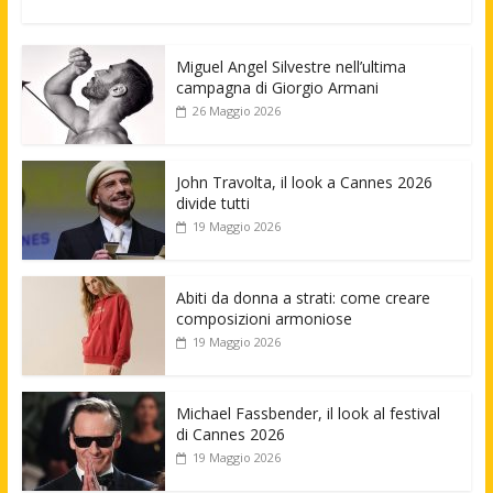
Miguel Angel Silvestre nell’ultima
campagna di Giorgio Armani
26 Maggio 2026
John Travolta, il look a Cannes 2026
divide tutti
19 Maggio 2026
Abiti da donna a strati: come creare
composizioni armoniose
19 Maggio 2026
Michael Fassbender, il look al festival
di Cannes 2026
19 Maggio 2026