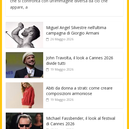
che si confronta con un’immagine diversa da ciò che
appare, a
Miguel Angel Silvestre nell’ultima
campagna di Giorgio Armani
26 Maggio 2026
John Travolta, il look a Cannes 2026
divide tutti
19 Maggio 2026
Abiti da donna a strati: come creare
composizioni armoniose
19 Maggio 2026
Michael Fassbender, il look al festival
di Cannes 2026