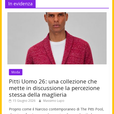
In evidenza
Moda
Pitti Uomo 26: una collezione che
mette in discussione la percezione
stessa della maglieria
15 Giugno 2026
Massimo Lupo
Proprio come il Narciso contemporaneo di The Pitti Pool,