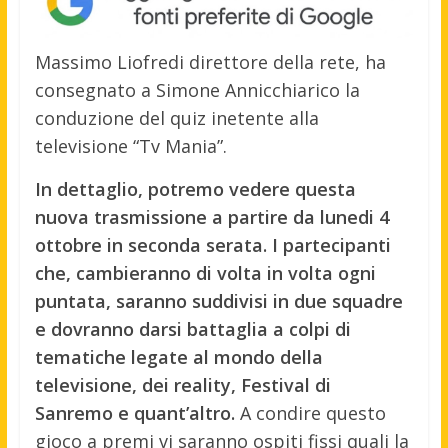
Massimo Liofredi direttore della rete, ha
consegnato a Simone Annicchiarico la
conduzione del quiz inetente alla
televisione “Tv Mania”.
In dettaglio, potremo vedere questa
nuova trasmissione a partire da lunedi 4
ottobre in seconda serata. I partecipanti
che, cambieranno di volta in volta ogni
puntata, saranno suddivisi in due squadre
e dovranno darsi battaglia a colpi di
tematiche legate al mondo della
televisione, dei reality, Festival di
Sanremo e quant’altro.
A condire questo
gioco a premi vi saranno ospiti fissi quali la