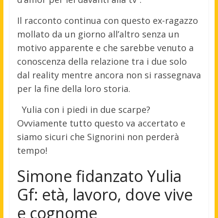
Il racconto continua con questo ex-ragazzo
mollato da un giorno all’altro senza un
motivo apparente e che sarebbe venuto a
conoscenza della relazione tra i due solo
dal reality mentre ancora non si rassegnava
per la fine della loro storia.
Yulia con i piedi in due scarpe?
Ovviamente tutto questo va accertato e
siamo sicuri che Signorini non perderà
tempo!
Simone fidanzato Yulia
Gf: età, lavoro, dove vive
e cognome