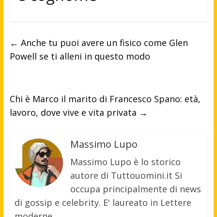
←
Anche tu puoi avere un fisico come Glen
Powell se ti alleni in questo modo
Chi è Marco il marito di Francesco Spano: età,
lavoro, dove vive e vita privata
→
Massimo Lupo
Massimo Lupo è lo storico
autore di Tuttouomini.it Si
occupa principalmente di news
di gossip e celebrity. E' laureato in Lettere
moderne.