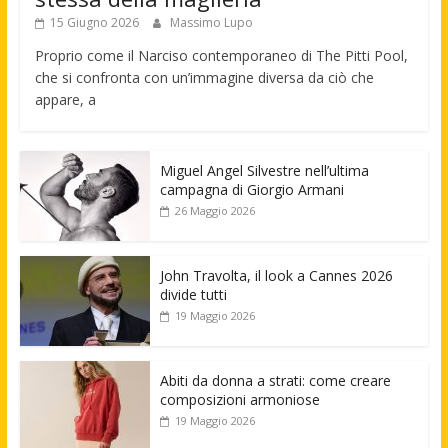
15 Giugno 2026
Massimo Lupo
Proprio come il Narciso contemporaneo di The Pitti Pool,
che si confronta con un’immagine diversa da ciò che
appare, a
Miguel Angel Silvestre nell’ultima
campagna di Giorgio Armani
26 Maggio 2026
John Travolta, il look a Cannes 2026
divide tutti
19 Maggio 2026
Abiti da donna a strati: come creare
composizioni armoniose
19 Maggio 2026