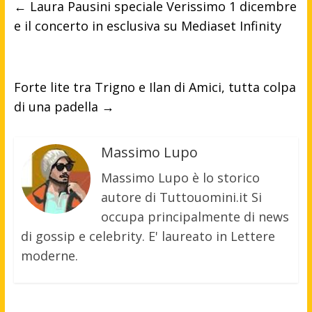
←
Laura Pausini speciale Verissimo 1 dicembre
e il concerto in esclusiva su Mediaset Infinity
Forte lite tra Trigno e Ilan di Amici, tutta colpa
di una padella
→
Massimo Lupo
Massimo Lupo è lo storico
autore di Tuttouomini.it Si
occupa principalmente di news
di gossip e celebrity. E' laureato in Lettere
moderne.