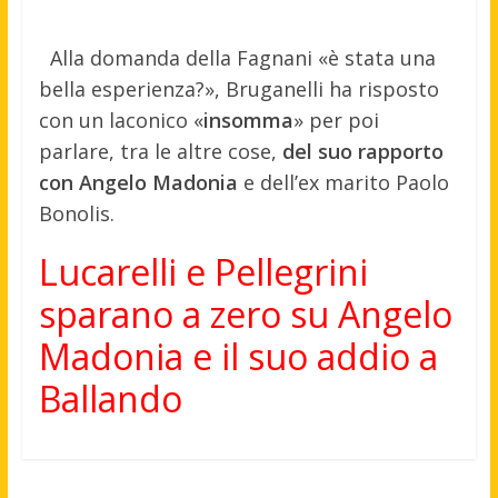
Alla domanda della Fagnani «è stata una
bella esperienza?», Bruganelli ha risposto
con un laconico «
insomma
» per poi
parlare, tra le altre cose,
del suo rapporto
con Angelo Madonia
e dell’ex marito Paolo
Bonolis.
Lucarelli e Pellegrini
sparano a zero su Angelo
Madonia e il suo addio a
Ballando