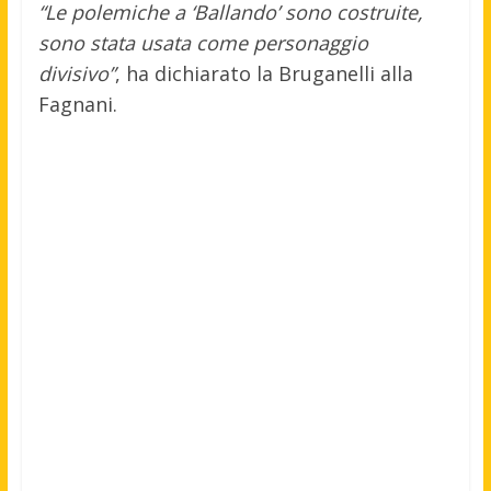
“Le polemiche a ‘Ballando’ sono costruite,
sono stata usata come personaggio
divisivo”
, ha dichiarato la Bruganelli alla
Fagnani.