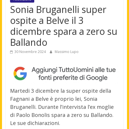
Sonia Bruganelli super
ospite a Belve il 3
dicembre spara a zero su
Ballando
30 Novembre 2024
Massimo Lupo
Martedi 3 dicembre la super ospite della
Fagnani a Belve è proprio lei, Sonia
Bruganelli. Durante l’intervista l’ex moglie
di Paolo Bonolis spara a zero su Ballando.
Le sue dichiarazioni.