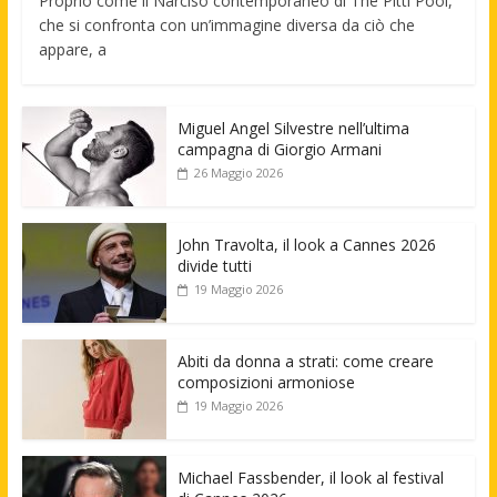
Proprio come il Narciso contemporaneo di The Pitti Pool,
che si confronta con un’immagine diversa da ciò che
appare, a
Miguel Angel Silvestre nell’ultima
campagna di Giorgio Armani
26 Maggio 2026
John Travolta, il look a Cannes 2026
divide tutti
19 Maggio 2026
Abiti da donna a strati: come creare
composizioni armoniose
19 Maggio 2026
Michael Fassbender, il look al festival