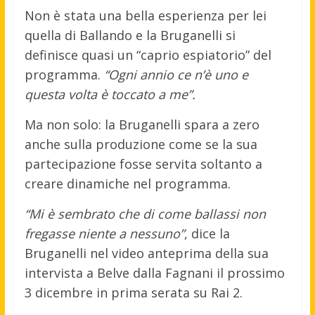
Non è stata una bella esperienza per lei
quella di Ballando e la Bruganelli si
definisce quasi un “caprio espiatorio” del
programma.
“Ogni annio ce n’è uno e
questa volta è toccato a me”.
Ma non solo: la Bruganelli spara a zero
anche sulla produzione come se la sua
partecipazione fosse servita soltanto a
creare dinamiche nel programma.
“Mi è sembrato che di come ballassi non
fregasse niente a nessuno”
, dice la
Bruganelli nel video anteprima della sua
intervista a Belve dalla Fagnani il prossimo
3 dicembre in prima serata su Rai 2.