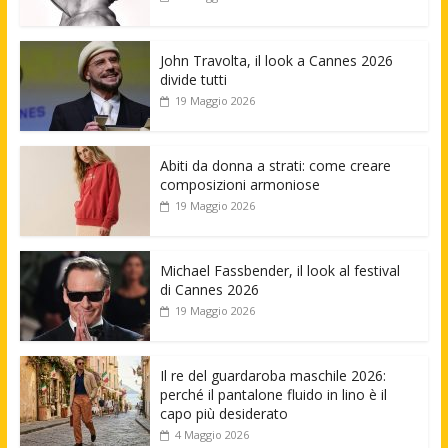
John Travolta, il look a Cannes 2026
divide tutti
19 Maggio 2026
Abiti da donna a strati: come creare
composizioni armoniose
19 Maggio 2026
Michael Fassbender, il look al festival
di Cannes 2026
19 Maggio 2026
Il re del guardaroba maschile 2026:
perché il pantalone fluido in lino è il
capo più desiderato
4 Maggio 2026