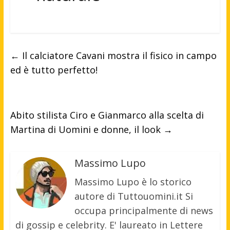
←
Il calciatore Cavani mostra il fisico in campo
ed è tutto perfetto!
Abito stilista Ciro e Gianmarco alla scelta di
Martina di Uomini e donne, il look
→
Massimo Lupo
Massimo Lupo è lo storico
autore di Tuttouomini.it Si
occupa principalmente di news
di gossip e celebrity. E' laureato in Lettere