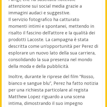
attenzione sui social media grazie a
immagini audaci e suggestive.
Il servizio fotografico ha catturato
momenti intimi e spontanei, mettendo in
risalto il fascino dell’attore e la qualità dei
prodotti Lacoste. La campagna è stata
descritta come un’opportunità per Perez di
esplorare un nuovo lato della sua carriera,
consolidando la sua presenza nel mondo
della moda e della pubblicità.
Inoltre, durante le riprese del film “Rosso,
bianco e sangue blu”, Perez ha fatto notizia
per una richiesta particolare al regista
Matthew Lopez riguardo a una scena
intima, dimostrando il suo impegno