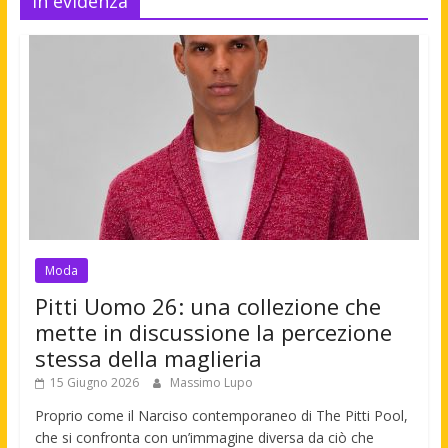
In evidenza
Moda
Pitti Uomo 26: una collezione che
mette in discussione la percezione
stessa della maglieria
15 Giugno 2026
Massimo Lupo
Proprio come il Narciso contemporaneo di The Pitti Pool,
che si confronta con un’immagine diversa da ciò che