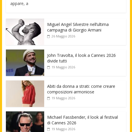
appare, a
Miguel Angel Silvestre nell’ultima
campagna di Giorgio Armani
26 Maggio 2026
John Travolta, il look a Cannes 2026
divide tutti
19 Maggio 2026
Abiti da donna a strati: come creare
composizioni armoniose
19 Maggio 2026
Michael Fassbender, il look al festival
di Cannes 2026
19 Maggio 2026