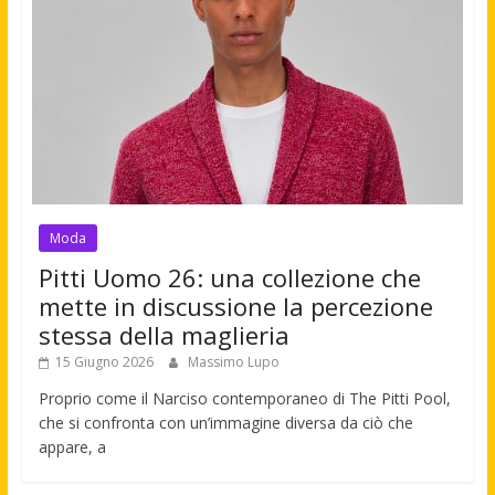
Moda
Pitti Uomo 26: una collezione che
mette in discussione la percezione
stessa della maglieria
15 Giugno 2026
Massimo Lupo
Proprio come il Narciso contemporaneo di The Pitti Pool,
che si confronta con un’immagine diversa da ciò che
appare, a