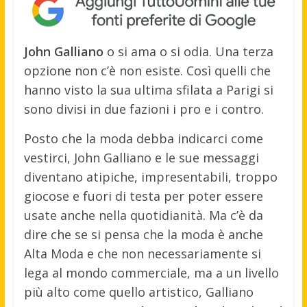
John Galliano
o si ama o si odia. Una terza
opzione non c’è non esiste. Così quelli che
hanno visto la sua ultima sfilata a Parigi si
sono divisi in due fazioni i pro e i contro.
Posto che la moda debba indicarci come
vestirci, John Galliano e le sue messaggi
diventano atipiche, impresentabili, troppo
giocose e fuori di testa per poter essere
usate anche nella quotidianità. Ma c’è da
dire che se si pensa che la moda è anche
Alta Moda e che non necessariamente si
lega al mondo commerciale, ma a un livello
più alto come quello artistico, Galliano