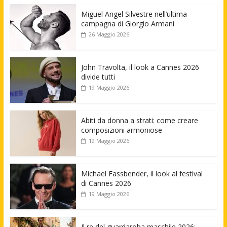
Miguel Angel Silvestre nell’ultima
campagna di Giorgio Armani
26 Maggio 2026
John Travolta, il look a Cannes 2026
divide tutti
19 Maggio 2026
Abiti da donna a strati: come creare
composizioni armoniose
19 Maggio 2026
Michael Fassbender, il look al festival
di Cannes 2026
19 Maggio 2026
Il re del guardaroba maschile 2026: