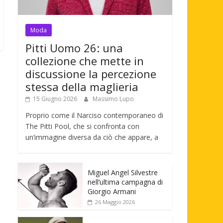
Moda
Pitti Uomo 26: una
collezione che mette in
discussione la percezione
stessa della maglieria
15 Giugno 2026
Massimo Lupo
Proprio come il Narciso contemporaneo di
The Pitti Pool, che si confronta con
un’immagine diversa da ciò che appare, a
Miguel Angel Silvestre
nell’ultima campagna di
Giorgio Armani
26 Maggio 2026