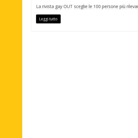
La rivista gay OUT sceglie le 100 persone più rileva
Leggi tutto