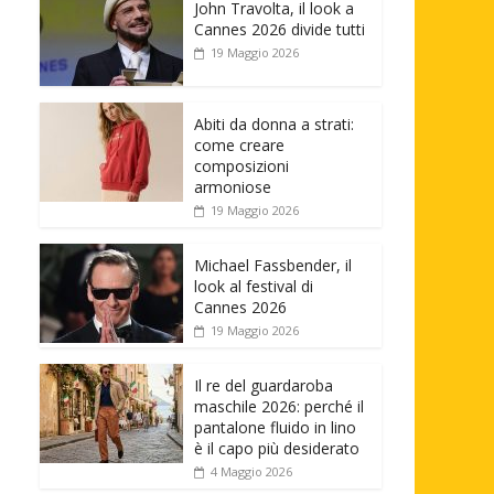
John Travolta, il look a
Cannes 2026 divide tutti
19 Maggio 2026
Abiti da donna a strati:
come creare
composizioni
armoniose
19 Maggio 2026
Michael Fassbender, il
look al festival di
Cannes 2026
19 Maggio 2026
Il re del guardaroba
maschile 2026: perché il
pantalone fluido in lino
è il capo più desiderato
4 Maggio 2026