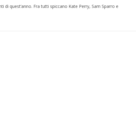
nti di quest’anno. Fra tutti spiccano Kate Perry, Sam Sparro e