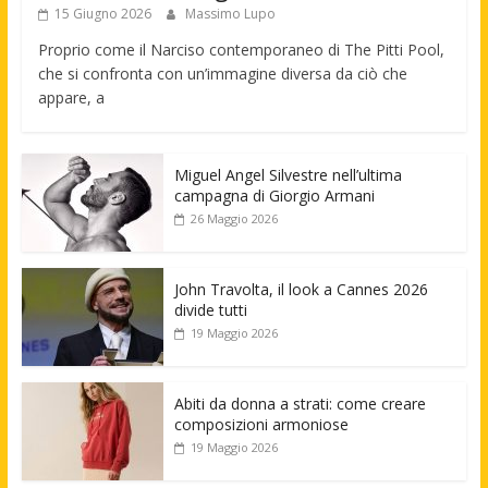
15 Giugno 2026
Massimo Lupo
Proprio come il Narciso contemporaneo di The Pitti Pool,
che si confronta con un’immagine diversa da ciò che
appare, a
Miguel Angel Silvestre nell’ultima
campagna di Giorgio Armani
26 Maggio 2026
John Travolta, il look a Cannes 2026
divide tutti
19 Maggio 2026
Abiti da donna a strati: come creare
composizioni armoniose
19 Maggio 2026