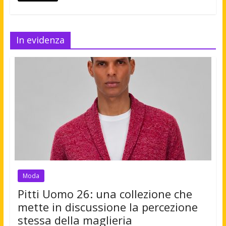
In evidenza
Moda
Pitti Uomo 26: una collezione che
mette in discussione la percezione
stessa della maglieria