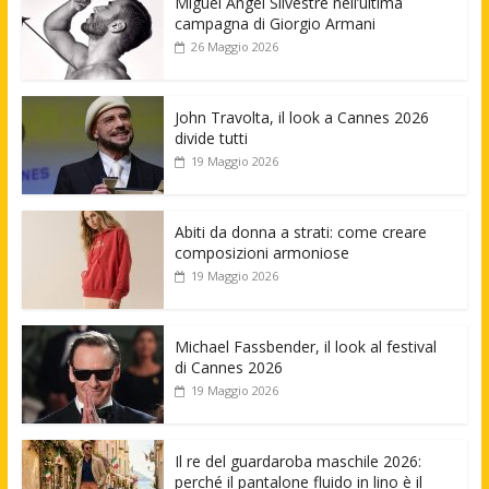
Miguel Angel Silvestre nell’ultima
campagna di Giorgio Armani
26 Maggio 2026
John Travolta, il look a Cannes 2026
divide tutti
19 Maggio 2026
Abiti da donna a strati: come creare
composizioni armoniose
19 Maggio 2026
Michael Fassbender, il look al festival
di Cannes 2026
19 Maggio 2026
Il re del guardaroba maschile 2026:
perché il pantalone fluido in lino è il