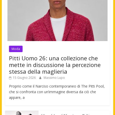
Moda
Pitti Uomo 26: una collezione che
mette in discussione la percezione
stessa della maglieria
15 Giugno 2026
Massimo Lupo
Proprio come il Narciso contemporaneo di The Pitti Pool,
che si confronta con un’immagine diversa da ciò che
appare, a