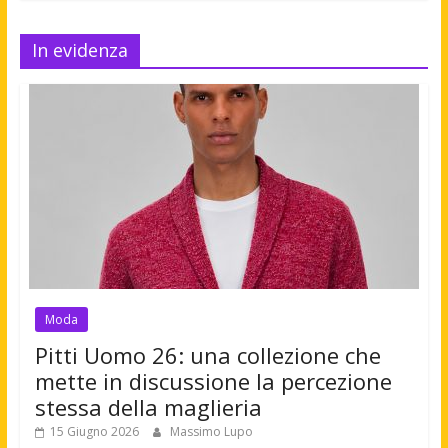
In evidenza
Moda
Pitti Uomo 26: una collezione che
mette in discussione la percezione
stessa della maglieria
15 Giugno 2026
Massimo Lupo