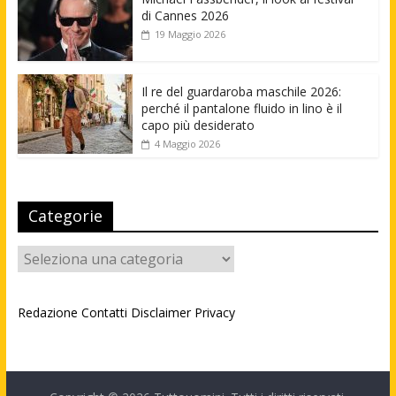
di Cannes 2026
19 Maggio 2026
Il re del guardaroba maschile 2026:
perché il pantalone fluido in lino è il
capo più desiderato
4 Maggio 2026
Categorie
Categorie
Redazione
Contatti
Disclaimer
Privacy