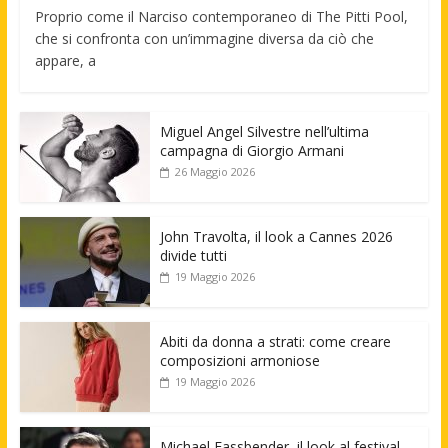
Proprio come il Narciso contemporaneo di The Pitti Pool,
che si confronta con un’immagine diversa da ciò che
appare, a
Miguel Angel Silvestre nell’ultima
campagna di Giorgio Armani
26 Maggio 2026
John Travolta, il look a Cannes 2026
divide tutti
19 Maggio 2026
Abiti da donna a strati: come creare
composizioni armoniose
19 Maggio 2026
Michael Fassbender, il look al festival