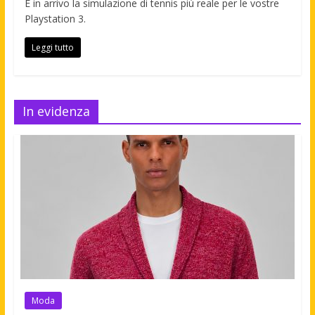
È in arrivo la simulazione di tennis più reale per le vostre
Playstation 3.
Leggi tutto
In evidenza
Moda