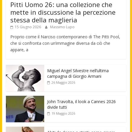
Pitti Uomo 26: una collezione che
mette in discussione la percezione
stessa della maglieria
15 Giugno 2026
Massimo Lupo
Proprio come il Narciso contemporaneo di The Pitti Pool,
che si confronta con un’immagine diversa da ciò che
appare, a
Miguel Angel Silvestre nell’ultima
campagna di Giorgio Armani
26 Maggio 2026
John Travolta, il look a Cannes 2026
divide tutti
19 Maggio 2026