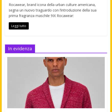
Rocawear, brand icona della urban culture americana,
segna un nuovo traguardo con l’introduzione della sua
prima fragranza maschile 9IX Rocawear:
Leggi tutto
In evidenza