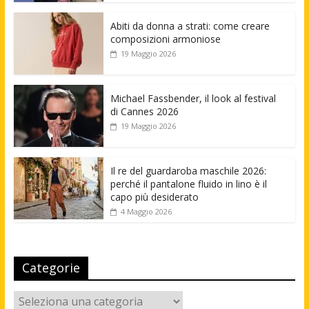
Abiti da donna a strati: come creare
composizioni armoniose
19 Maggio 2026
Michael Fassbender, il look al festival
di Cannes 2026
19 Maggio 2026
Il re del guardaroba maschile 2026:
perché il pantalone fluido in lino è il
capo più desiderato
4 Maggio 2026
Categorie
Categorie