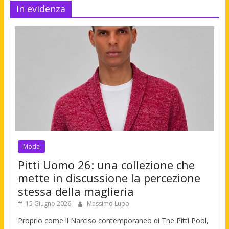
In evidenza
Moda
Pitti Uomo 26: una collezione che
mette in discussione la percezione
stessa della maglieria
15 Giugno 2026
Massimo Lupo
Proprio come il Narciso contemporaneo di The Pitti Pool,