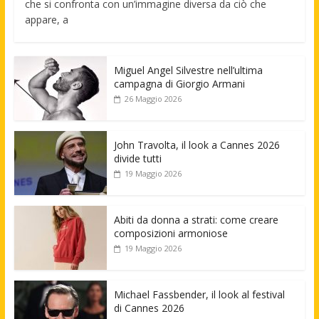
che si confronta con un’immagine diversa da ciò che
appare, a
Miguel Angel Silvestre nell’ultima
campagna di Giorgio Armani
26 Maggio 2026
John Travolta, il look a Cannes 2026
divide tutti
19 Maggio 2026
Abiti da donna a strati: come creare
composizioni armoniose
19 Maggio 2026
Michael Fassbender, il look al festival
di Cannes 2026