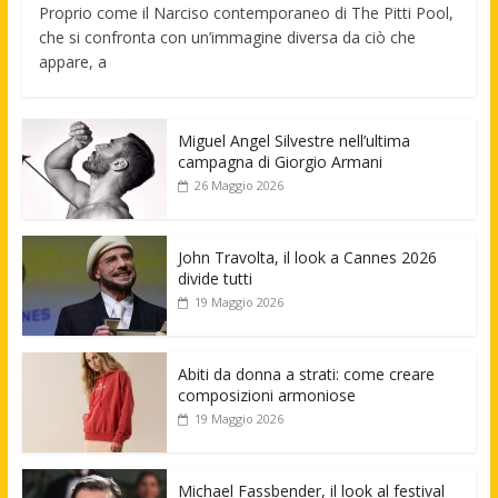
Proprio come il Narciso contemporaneo di The Pitti Pool,
che si confronta con un’immagine diversa da ciò che
appare, a
Miguel Angel Silvestre nell’ultima
campagna di Giorgio Armani
26 Maggio 2026
John Travolta, il look a Cannes 2026
divide tutti
19 Maggio 2026
Abiti da donna a strati: come creare
composizioni armoniose
19 Maggio 2026
Michael Fassbender, il look al festival