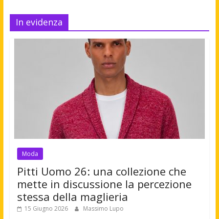
In evidenza
Moda
Pitti Uomo 26: una collezione che
mette in discussione la percezione
stessa della maglieria
15 Giugno 2026
Massimo Lupo