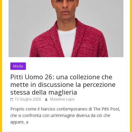
Moda
Pitti Uomo 26: una collezione che
mette in discussione la percezione
stessa della maglieria
15 Giugno 2026
Massimo Lupo
Proprio come il Narciso contemporaneo di The Pitti Pool,
che si confronta con un’immagine diversa da ciò che
appare, a