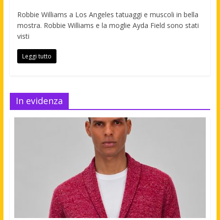
Robbie Williams a Los Angeles tatuaggi e muscoli in bella
mostra. Robbie Williams e la moglie Ayda Field sono stati
visti
Leggi tutto
In evidenza