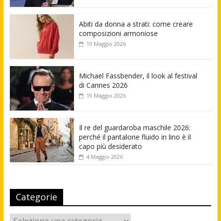
Abiti da donna a strati: come creare
composizioni armoniose
19 Maggio 2026
Michael Fassbender, il look al festival
di Cannes 2026
19 Maggio 2026
Il re del guardaroba maschile 2026:
perché il pantalone fluido in lino è il
capo più desiderato
4 Maggio 2026
Categorie
Categorie