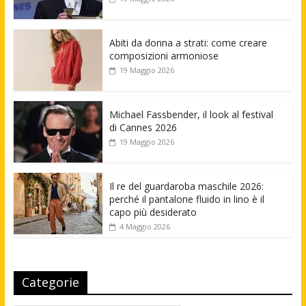
Abiti da donna a strati: come creare
composizioni armoniose
19 Maggio 2026
Michael Fassbender, il look al festival
di Cannes 2026
19 Maggio 2026
Il re del guardaroba maschile 2026:
perché il pantalone fluido in lino è il
capo più desiderato
4 Maggio 2026
Categorie