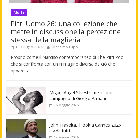
Moda
Pitti Uomo 26: una collezione che
mette in discussione la percezione
stessa della maglieria
15 Giugno 2026
Massimo Lupo
Proprio come il Narciso contemporaneo di The Pitti Pool,
che si confronta con un’immagine diversa da ciò che
appare, a
Miguel Angel Silvestre nell’ultima
campagna di Giorgio Armani
26 Maggio 2026
John Travolta, il look a Cannes 2026
divide tutti
19 Maggio 2026