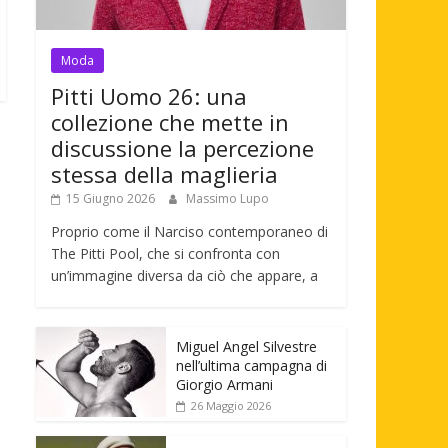
Moda
Pitti Uomo 26: una
collezione che mette in
discussione la percezione
stessa della maglieria
15 Giugno 2026
Massimo Lupo
Proprio come il Narciso contemporaneo di
The Pitti Pool, che si confronta con
un’immagine diversa da ciò che appare, a
Miguel Angel Silvestre
nell’ultima campagna di
Giorgio Armani
26 Maggio 2026