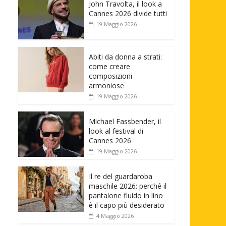
John Travolta, il look a
Cannes 2026 divide tutti
19 Maggio 2026
Abiti da donna a strati:
come creare
composizioni
armoniose
19 Maggio 2026
Michael Fassbender, il
look al festival di
Cannes 2026
19 Maggio 2026
Il re del guardaroba
maschile 2026: perché il
pantalone fluido in lino
è il capo più desiderato
4 Maggio 2026