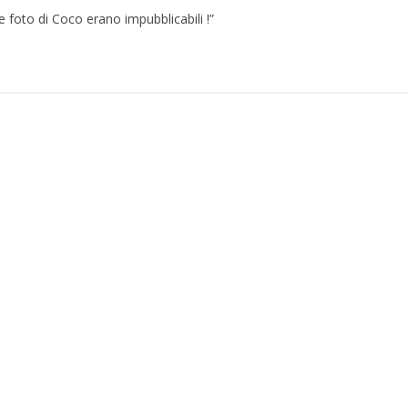
e foto di Coco erano impubblicabili !”