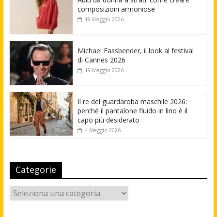
composizioni armoniose
19 Maggio 2026
Michael Fassbender, il look al festival
di Cannes 2026
19 Maggio 2026
Il re del guardaroba maschile 2026:
perché il pantalone fluido in lino è il
capo più desiderato
4 Maggio 2026
Categorie
Categorie