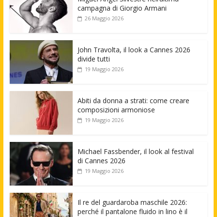
campagna di Giorgio Armani
26 Maggio 2026
John Travolta, il look a Cannes 2026
divide tutti
19 Maggio 2026
Abiti da donna a strati: come creare
composizioni armoniose
19 Maggio 2026
Michael Fassbender, il look al festival
di Cannes 2026
19 Maggio 2026
Il re del guardaroba maschile 2026:
perché il pantalone fluido in lino è il