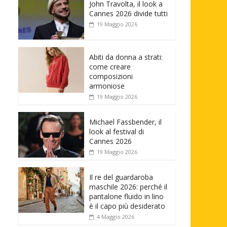
John Travolta, il look a
Cannes 2026 divide tutti
19 Maggio 2026
Abiti da donna a strati:
come creare
composizioni
armoniose
19 Maggio 2026
Michael Fassbender, il
look al festival di
Cannes 2026
19 Maggio 2026
Il re del guardaroba
maschile 2026: perché il
pantalone fluido in lino
è il capo più desiderato
4 Maggio 2026