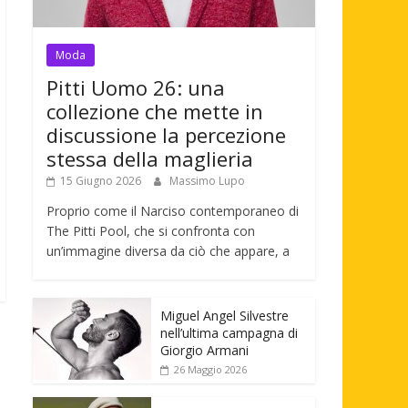
Moda
Pitti Uomo 26: una
collezione che mette in
discussione la percezione
stessa della maglieria
15 Giugno 2026
Massimo Lupo
Proprio come il Narciso contemporaneo di
The Pitti Pool, che si confronta con
un’immagine diversa da ciò che appare, a
Miguel Angel Silvestre
nell’ultima campagna di
Giorgio Armani
26 Maggio 2026