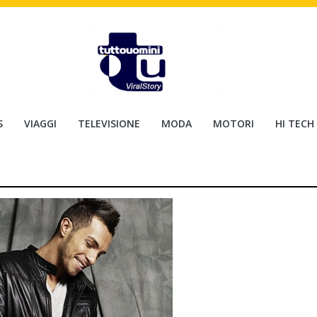
S
VIAGGI
TELEVISIONE
MODA
MOTORI
HI TECH