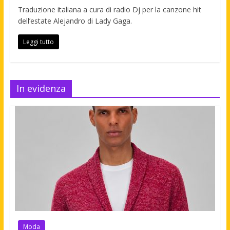
Traduzione italiana a cura di radio Dj per la canzone hit
dell’estate Alejandro di Lady Gaga.
Leggi tutto
In evidenza
Moda