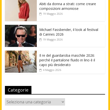
Abiti da donna a strati: come creare
composizioni armoniose
19 Maggio 2026
Michael Fassbender, il look al festival
di Cannes 2026
19 Maggio 2026
Il re del guardaroba maschile 2026:
perché il pantalone fluido in lino è il
capo più desiderato
4 Maggio 2026
Categorie
Categorie