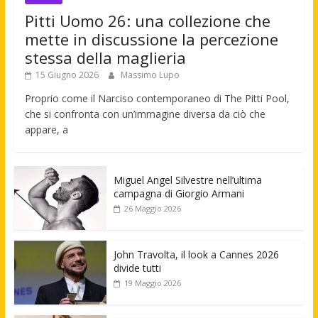
Pitti Uomo 26: una collezione che
mette in discussione la percezione
stessa della maglieria
15 Giugno 2026
Massimo Lupo
Proprio come il Narciso contemporaneo di The Pitti Pool,
che si confronta con un’immagine diversa da ciò che
appare, a
Miguel Angel Silvestre nell’ultima
campagna di Giorgio Armani
26 Maggio 2026
John Travolta, il look a Cannes 2026
divide tutti
19 Maggio 2026