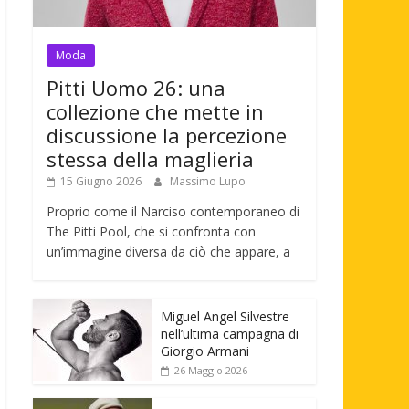
Moda
Pitti Uomo 26: una
collezione che mette in
discussione la percezione
stessa della maglieria
15 Giugno 2026
Massimo Lupo
Proprio come il Narciso contemporaneo di
The Pitti Pool, che si confronta con
un’immagine diversa da ciò che appare, a
Miguel Angel Silvestre
nell’ultima campagna di
Giorgio Armani
26 Maggio 2026