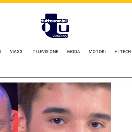
S
VIAGGI
TELEVISIONE
MODA
MOTORI
HI TECH