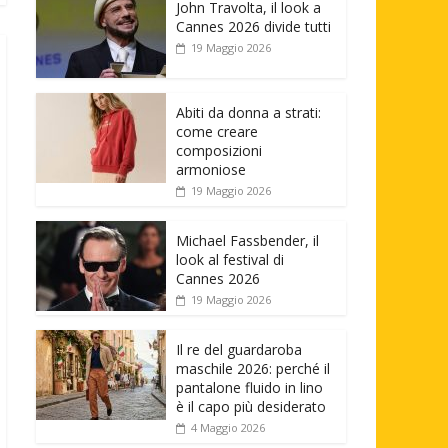
John Travolta, il look a
Cannes 2026 divide tutti
19 Maggio 2026
Abiti da donna a strati:
come creare
composizioni
armoniose
19 Maggio 2026
Michael Fassbender, il
look al festival di
Cannes 2026
19 Maggio 2026
Il re del guardaroba
maschile 2026: perché il
pantalone fluido in lino
è il capo più desiderato
4 Maggio 2026