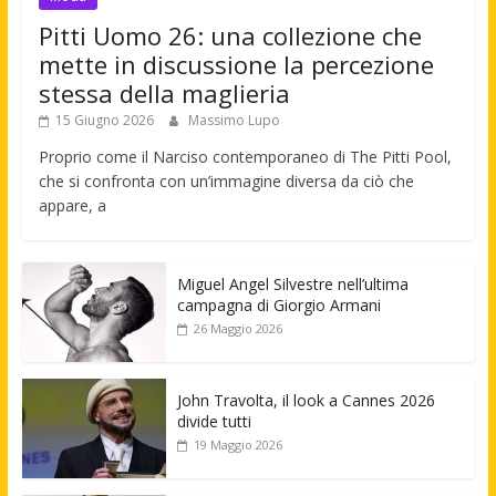
Pitti Uomo 26: una collezione che
mette in discussione la percezione
stessa della maglieria
15 Giugno 2026
Massimo Lupo
Proprio come il Narciso contemporaneo di The Pitti Pool,
che si confronta con un’immagine diversa da ciò che
appare, a
Miguel Angel Silvestre nell’ultima
campagna di Giorgio Armani
26 Maggio 2026
John Travolta, il look a Cannes 2026
divide tutti
19 Maggio 2026