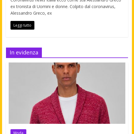
ex tronista di Uomini e donne. Colpito dal coronavirus,
Alessandro Greco, ex
Leggi tutto
In evidenza
Moda