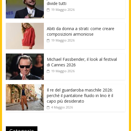
divide tutti
19 Maggio 2026
Abiti da donna a strati: come creare
composizioni armoniose
19 Maggio 2026
Michael Fassbender, il look al festival
di Cannes 2026
19 Maggio 2026
Il re del guardaroba maschile 2026:
perché il pantalone fluido in lino è il
capo più desiderato
4 Maggio 2026
Categorie