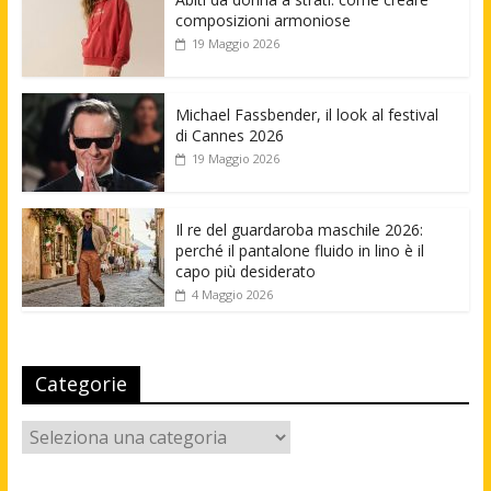
composizioni armoniose
19 Maggio 2026
Michael Fassbender, il look al festival
di Cannes 2026
19 Maggio 2026
Il re del guardaroba maschile 2026:
perché il pantalone fluido in lino è il
capo più desiderato
4 Maggio 2026
Categorie
Categorie