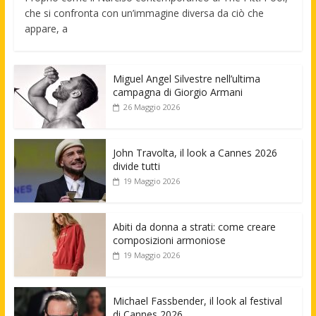
che si confronta con un’immagine diversa da ciò che
appare, a
Miguel Angel Silvestre nell’ultima
campagna di Giorgio Armani
26 Maggio 2026
John Travolta, il look a Cannes 2026
divide tutti
19 Maggio 2026
Abiti da donna a strati: come creare
composizioni armoniose
19 Maggio 2026
Michael Fassbender, il look al festival
di Cannes 2026