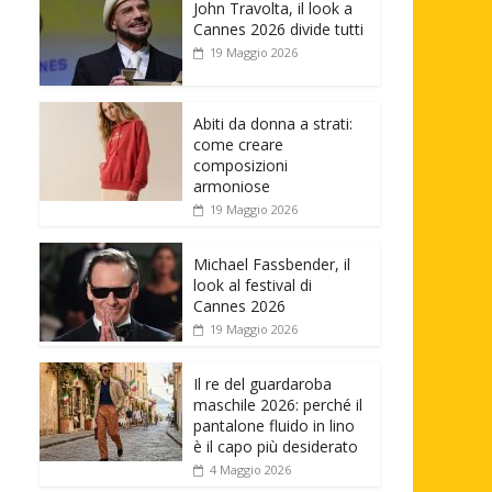
John Travolta, il look a
Cannes 2026 divide tutti
19 Maggio 2026
Abiti da donna a strati:
come creare
composizioni
armoniose
19 Maggio 2026
Michael Fassbender, il
look al festival di
Cannes 2026
19 Maggio 2026
Il re del guardaroba
maschile 2026: perché il
pantalone fluido in lino
è il capo più desiderato
4 Maggio 2026