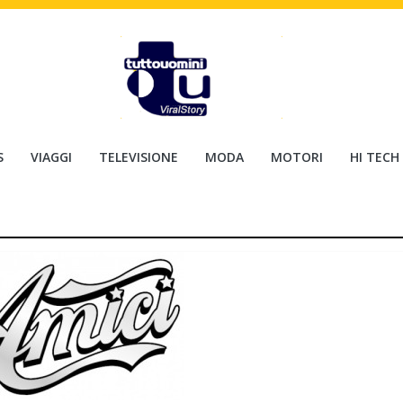
S
VIAGGI
TELEVISIONE
MODA
MOTORI
HI TECH