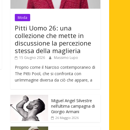
Moda
Pitti Uomo 26: una
collezione che mette in
discussione la percezione
stessa della maglieria
15 Giugno 2026
Massimo Lupo
Proprio come il Narciso contemporaneo di
The Pitti Pool, che si confronta con
un’immagine diversa da ciò che appare, a
Miguel Angel Silvestre
nell’ultima campagna di
Giorgio Armani
26 Maggio 2026