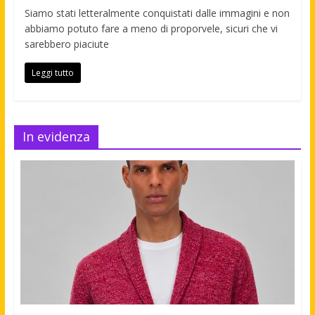
Siamo stati letteralmente conquistati dalle immagini e non
abbiamo potuto fare a meno di proporvele, sicuri che vi
sarebbero piaciute
Leggi tutto
In evidenza