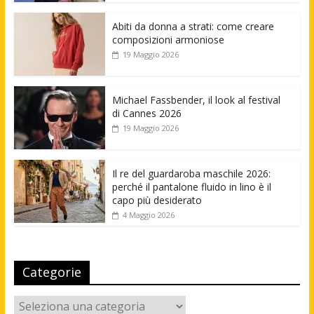
Abiti da donna a strati: come creare
composizioni armoniose
19 Maggio 2026
Michael Fassbender, il look al festival
di Cannes 2026
19 Maggio 2026
Il re del guardaroba maschile 2026:
perché il pantalone fluido in lino è il
capo più desiderato
4 Maggio 2026
Categorie
Categorie