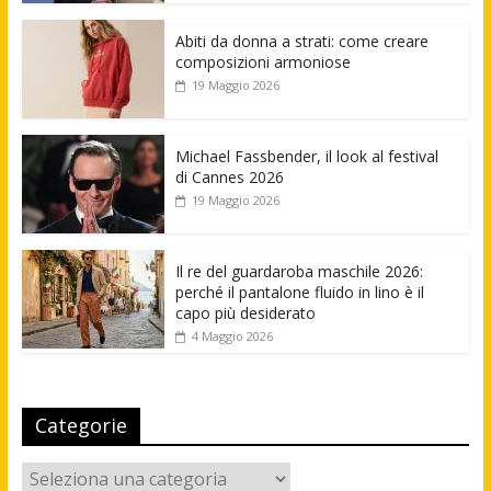
Abiti da donna a strati: come creare
composizioni armoniose
19 Maggio 2026
Michael Fassbender, il look al festival
di Cannes 2026
19 Maggio 2026
Il re del guardaroba maschile 2026:
perché il pantalone fluido in lino è il
capo più desiderato
4 Maggio 2026
Categorie
Categorie