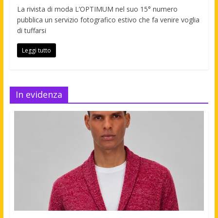
La rivista di moda L’OPTIMUM nel suo 15° numero
pubblica un servizio fotografico estivo che fa venire voglia
di tuffarsi
Leggi tutto
In evidenza