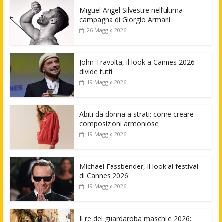
Miguel Angel Silvestre nell’ultima
campagna di Giorgio Armani
26 Maggio 2026
John Travolta, il look a Cannes 2026
divide tutti
19 Maggio 2026
Abiti da donna a strati: come creare
composizioni armoniose
19 Maggio 2026
Michael Fassbender, il look al festival
di Cannes 2026
19 Maggio 2026
Il re del guardaroba maschile 2026: