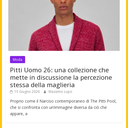
Moda
Pitti Uomo 26: una collezione che
mette in discussione la percezione
stessa della maglieria
15 Giugno 2026
Massimo Lupo
Proprio come il Narciso contemporaneo di The Pitti Pool,
che si confronta con un’immagine diversa da ciò che
appare, a