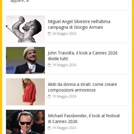
appare, a
Miguel Angel Silvestre nell’ultima
campagna di Giorgio Armani
26 Maggio 2026
John Travolta, il look a Cannes 2026
divide tutti
19 Maggio 2026
Abiti da donna a strati: come creare
composizioni armoniose
19 Maggio 2026
Michael Fassbender, il look al festival
di Cannes 2026
19 Maggio 2026