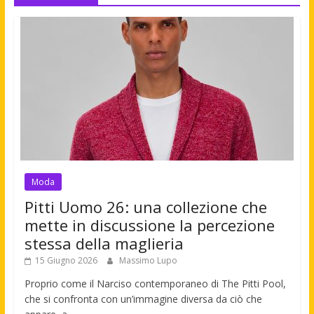
Moda
Pitti Uomo 26: una collezione che
mette in discussione la percezione
stessa della maglieria
15 Giugno 2026
Massimo Lupo
Proprio come il Narciso contemporaneo di The Pitti Pool,
che si confronta con un’immagine diversa da ciò che