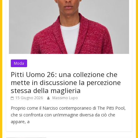
Moda
Pitti Uomo 26: una collezione che
mette in discussione la percezione
stessa della maglieria
15 Giugno 2026
Massimo Lupo
Proprio come il Narciso contemporaneo di The Pitti Pool,
che si confronta con un’immagine diversa da ciò che
appare, a