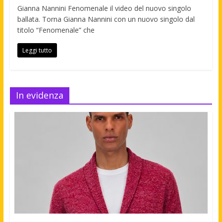
Gianna Nannini Fenomenale il video del nuovo singolo
ballata. Torna Gianna Nannini con un nuovo singolo dal
titolo “Fenomenale” che
Leggi tutto
In evidenza