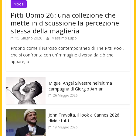
Moda
Pitti Uomo 26: una collezione che
mette in discussione la percezione
stessa della maglieria
15 Giugno 2026
Massimo Lupo
Proprio come il Narciso contemporaneo di The Pitti Pool,
che si confronta con un’immagine diversa da ciò che
appare, a
Miguel Angel Silvestre nell’ultima
campagna di Giorgio Armani
26 Maggio 2026
John Travolta, il look a Cannes 2026
divide tutti
19 Maggio 2026