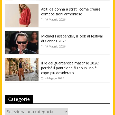
Abiti da donna a strati: come creare
composizioni armoniose
19 Maggio 2026
Michael Fassbender, il look al festival
di Cannes 2026
19 Maggio 2026
Il re del guardaroba maschile 2026:
perché il pantalone fluido in lino è il
capo più desiderato
4 Maggio 2026
Categorie
Categorie