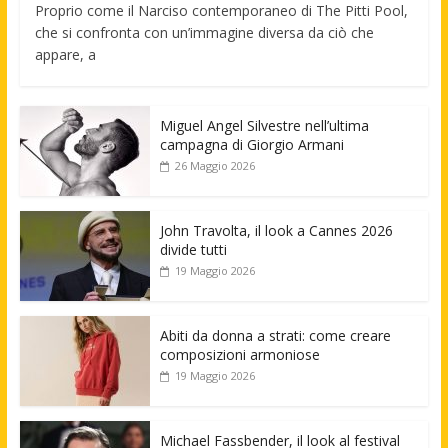
Proprio come il Narciso contemporaneo di The Pitti Pool,
che si confronta con un’immagine diversa da ciò che
appare, a
Miguel Angel Silvestre nell’ultima
campagna di Giorgio Armani
26 Maggio 2026
John Travolta, il look a Cannes 2026
divide tutti
19 Maggio 2026
Abiti da donna a strati: come creare
composizioni armoniose
19 Maggio 2026
Michael Fassbender, il look al festival