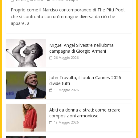
Proprio come il Narciso contemporaneo di The Pitti Pool,
che si confronta con un’immagine diversa da ciò che
appare, a
Miguel Angel Silvestre nell’ultima
campagna di Giorgio Armani
26 Maggio 2026
John Travolta, il look a Cannes 2026
divide tutti
19 Maggio 2026
Abiti da donna a strati: come creare
composizioni armoniose
19 Maggio 2026