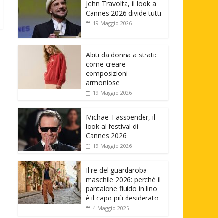
John Travolta, il look a
Cannes 2026 divide tutti
19 Maggio 2026
Abiti da donna a strati:
come creare
composizioni
armoniose
19 Maggio 2026
Michael Fassbender, il
look al festival di
Cannes 2026
19 Maggio 2026
Il re del guardaroba
maschile 2026: perché il
pantalone fluido in lino
è il capo più desiderato
4 Maggio 2026