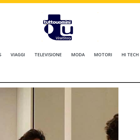
S
VIAGGI
TELEVISIONE
MODA
MOTORI
HI TECH