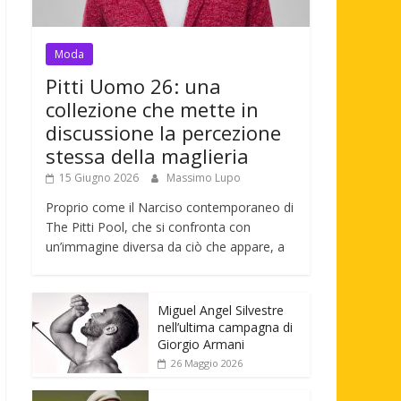
Moda
Pitti Uomo 26: una
collezione che mette in
discussione la percezione
stessa della maglieria
15 Giugno 2026
Massimo Lupo
Proprio come il Narciso contemporaneo di
The Pitti Pool, che si confronta con
un’immagine diversa da ciò che appare, a
Miguel Angel Silvestre
nell’ultima campagna di
Giorgio Armani
26 Maggio 2026