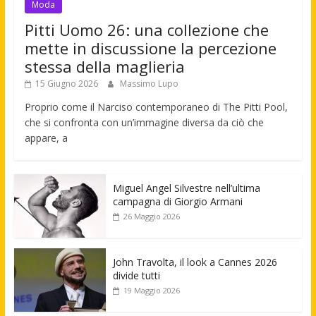
Moda
Pitti Uomo 26: una collezione che
mette in discussione la percezione
stessa della maglieria
15 Giugno 2026
Massimo Lupo
Proprio come il Narciso contemporaneo di The Pitti Pool,
che si confronta con un’immagine diversa da ciò che
appare, a
Miguel Angel Silvestre nell’ultima
campagna di Giorgio Armani
26 Maggio 2026
John Travolta, il look a Cannes 2026
divide tutti
19 Maggio 2026