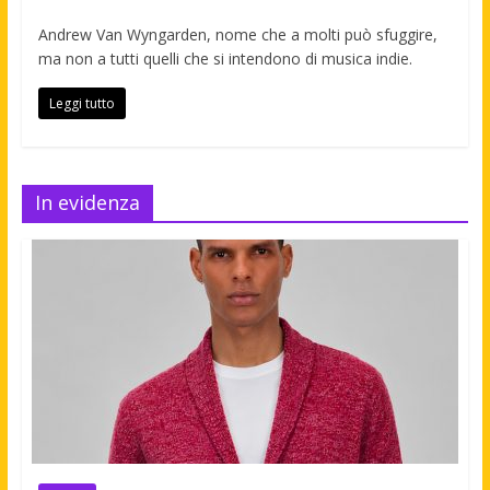
Andrew Van Wyngarden, nome che a molti può sfuggire,
ma non a tutti quelli che si intendono di musica indie.
Leggi tutto
In evidenza