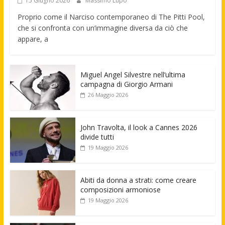
15 Giugno 2026
Massimo Lupo
Proprio come il Narciso contemporaneo di The Pitti Pool,
che si confronta con un’immagine diversa da ciò che
appare, a
Miguel Angel Silvestre nell’ultima
campagna di Giorgio Armani
26 Maggio 2026
John Travolta, il look a Cannes 2026
divide tutti
19 Maggio 2026
Abiti da donna a strati: come creare
composizioni armoniose
19 Maggio 2026