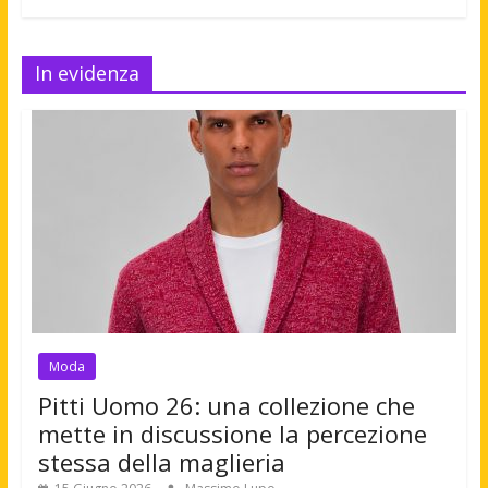
In evidenza
Moda
Pitti Uomo 26: una collezione che
mette in discussione la percezione
stessa della maglieria