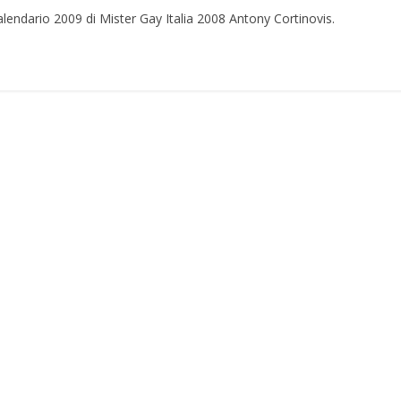
lendario 2009 di Mister Gay Italia 2008 Antony Cortinovis.