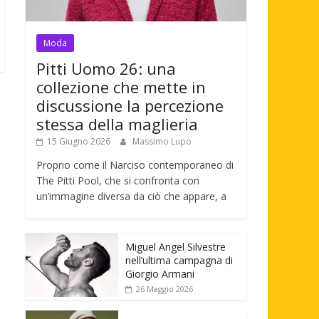
Moda
Pitti Uomo 26: una
collezione che mette in
discussione la percezione
stessa della maglieria
15 Giugno 2026
Massimo Lupo
Proprio come il Narciso contemporaneo di
The Pitti Pool, che si confronta con
un’immagine diversa da ciò che appare, a
Miguel Angel Silvestre
nell’ultima campagna di
Giorgio Armani
26 Maggio 2026