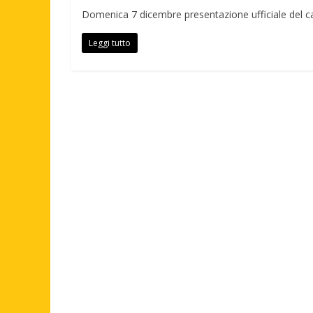
Domenica 7 dicembre presentazione ufficiale del ca
Leggi tutto