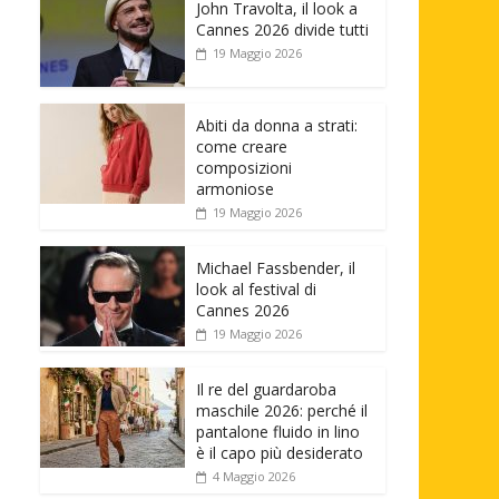
John Travolta, il look a
Cannes 2026 divide tutti
19 Maggio 2026
Abiti da donna a strati:
come creare
composizioni
armoniose
19 Maggio 2026
Michael Fassbender, il
look al festival di
Cannes 2026
19 Maggio 2026
Il re del guardaroba
maschile 2026: perché il
pantalone fluido in lino
è il capo più desiderato
4 Maggio 2026