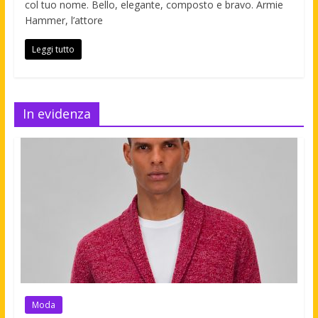
col tuo nome. Bello, elegante, composto e bravo. Armie
Hammer, l’attore
Leggi tutto
In evidenza
Moda