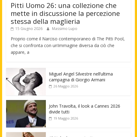
Pitti Uomo 26: una collezione che
mette in discussione la percezione
stessa della maglieria
15 Giugno 2026
Massimo Lupo
Proprio come il Narciso contemporaneo di The Pitti Pool,
che si confronta con un’immagine diversa da ciò che
appare, a
Miguel Angel Silvestre nell’ultima
campagna di Giorgio Armani
26 Maggio 2026
John Travolta, il look a Cannes 2026
divide tutti
19 Maggio 2026