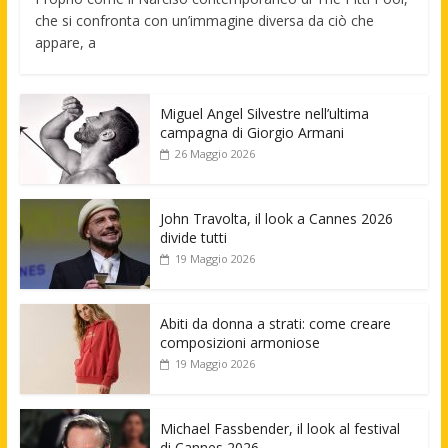
che si confronta con un’immagine diversa da ciò che
appare, a
Miguel Angel Silvestre nell’ultima
campagna di Giorgio Armani
26 Maggio 2026
John Travolta, il look a Cannes 2026
divide tutti
19 Maggio 2026
Abiti da donna a strati: come creare
composizioni armoniose
19 Maggio 2026
Michael Fassbender, il look al festival
di Cannes 2026