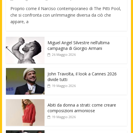
Proprio come il Narciso contemporaneo di The Pitti Pool,
che si confronta con un’immagine diversa da ciò che
appare, a
Miguel Angel Silvestre nell’ultima
campagna di Giorgio Armani
26 Maggio 2026
John Travolta, il look a Cannes 2026
divide tutti
19 Maggio 2026
Abiti da donna a strati: come creare
composizioni armoniose
19 Maggio 2026