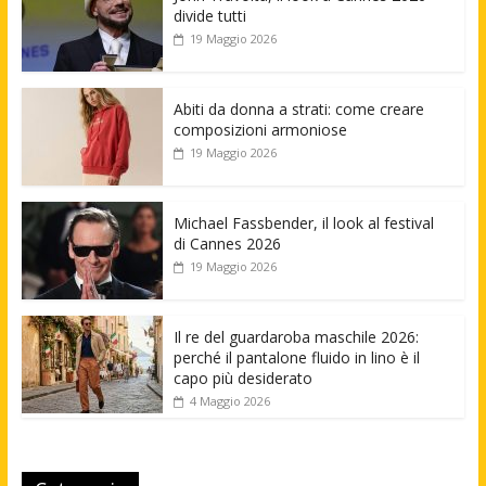
divide tutti
19 Maggio 2026
Abiti da donna a strati: come creare
composizioni armoniose
19 Maggio 2026
Michael Fassbender, il look al festival
di Cannes 2026
19 Maggio 2026
Il re del guardaroba maschile 2026:
perché il pantalone fluido in lino è il
capo più desiderato
4 Maggio 2026