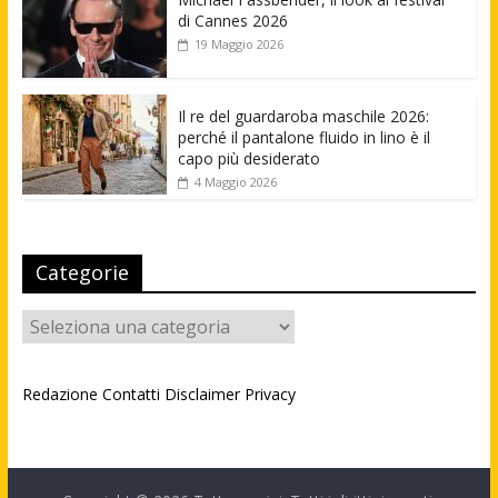
di Cannes 2026
19 Maggio 2026
Il re del guardaroba maschile 2026:
perché il pantalone fluido in lino è il
capo più desiderato
4 Maggio 2026
Categorie
Categorie
Redazione
Contatti
Disclaimer
Privacy