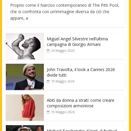
Proprio come il Narciso contemporaneo di The Pitti Pool,
che si confronta con un’immagine diversa da ciò che
appare, a
Miguel Angel Silvestre nell’ultima
campagna di Giorgio Armani
26 Maggio 2026
John Travolta, il look a Cannes 2026
divide tutti
19 Maggio 2026
Abiti da donna a strati: come creare
composizioni armoniose
19 Maggio 2026
Michael Fassbender, il look al festival