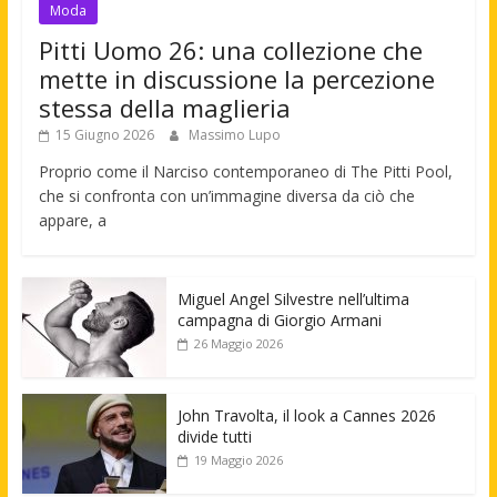
Moda
Pitti Uomo 26: una collezione che
mette in discussione la percezione
stessa della maglieria
15 Giugno 2026
Massimo Lupo
Proprio come il Narciso contemporaneo di The Pitti Pool,
che si confronta con un’immagine diversa da ciò che
appare, a
Miguel Angel Silvestre nell’ultima
campagna di Giorgio Armani
26 Maggio 2026
John Travolta, il look a Cannes 2026
divide tutti
19 Maggio 2026