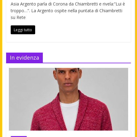
Asia Argento parla di Corona da Chiambretti e rivela:”Lui è
troppo…”. La Argento ospite nella puntata di Chiambretti
su Rete
Leggi tutto
In evidenza