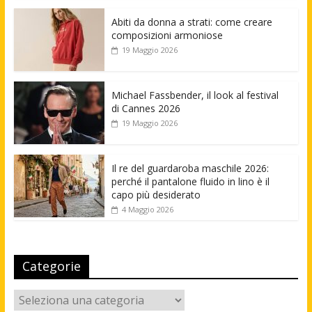
Abiti da donna a strati: come creare
composizioni armoniose
19 Maggio 2026
Michael Fassbender, il look al festival
di Cannes 2026
19 Maggio 2026
Il re del guardaroba maschile 2026:
perché il pantalone fluido in lino è il
capo più desiderato
4 Maggio 2026
Categorie
Categorie